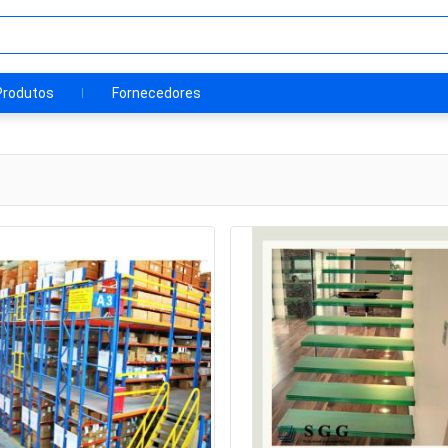
Produtos
Fornecedores