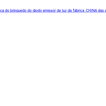
ca do brinquedo do diodo emissor de luz da fábrica .CHINA das