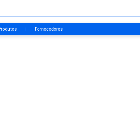
Produtos
Fornecedores