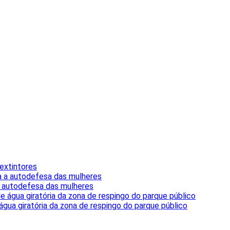
extintores
a autodefesa das mulheres
água giratória da zona de respingo do parque público