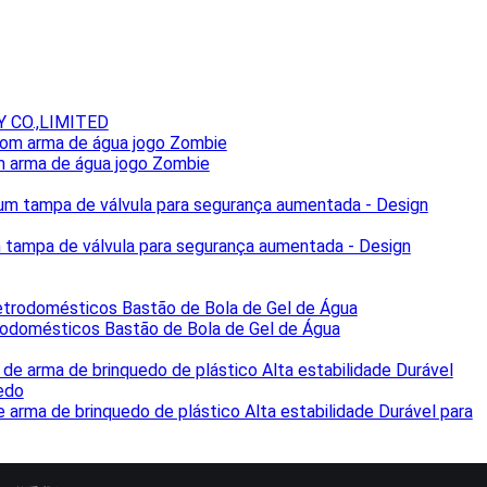
 CO.,LIMITED
om arma de água jogo Zombie
 tampa de válvula para segurança aumentada - Design
rodomésticos Bastão de Bola de Gel de Água
arma de brinquedo de plástico Alta estabilidade Durável para