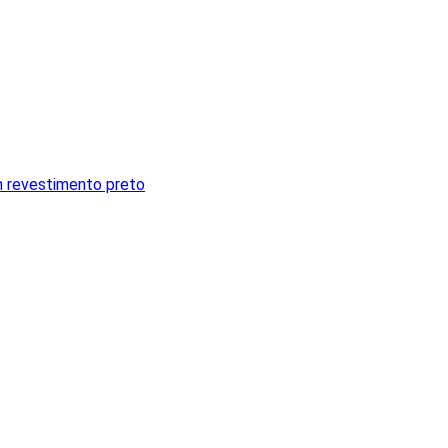
m revestimento preto