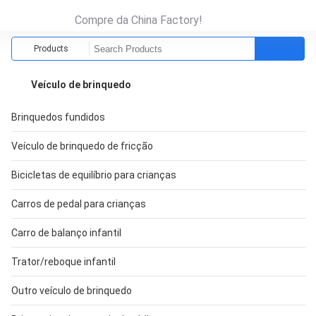
Compre da China Factory!
Products
Veículo de brinquedo
Brinquedos fundidos
Veículo de brinquedo de fricção
Bicicletas de equilíbrio para crianças
Carros de pedal para crianças
Carro de balanço infantil
Trator/reboque infantil
Outro veículo de brinquedo