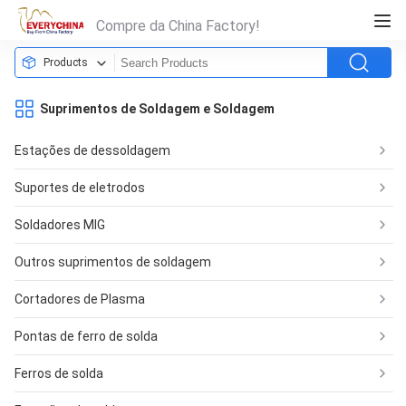
Compre da China Factory!
Products
Suprimentos de Soldagem e Soldagem
Estações de dessoldagem
Suportes de eletrodos
Soldadores MIG
Outros suprimentos de soldagem
Cortadores de Plasma
Pontas de ferro de solda
Ferros de solda