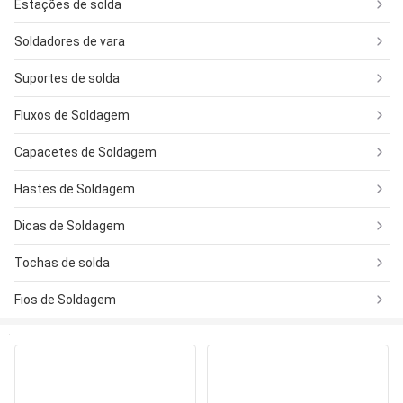
Estações de solda
Soldadores de vara
Suportes de solda
Fluxos de Soldagem
Capacetes de Soldagem
Hastes de Soldagem
Dicas de Soldagem
Tochas de solda
Fios de Soldagem