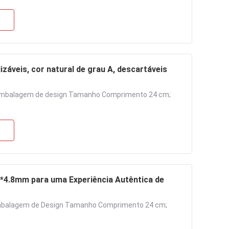
záveis, cor natural de grau A, descartáveis
 embalagem de design Tamanho Comprimento 24 cm;
*4.8mm para uma Experiência Autêntica de
Embalagem de Design Tamanho Comprimento 24 cm;