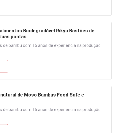
alimentos Biodegradável Rikyu Bastões de
 duas pontas
s de bambu com 15 anos de experiência na produção.
 natural de Moso Bambus Food Safe e
s de bambu com 15 anos de experiência na produção.