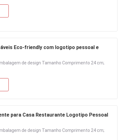
veis Eco-friendly com logotipo pessoal e
 embalagem de design Tamanho Comprimento 24 cm;
nte para Casa Restaurante Logotipo Pessoal
 embalagem de design Tamanho Comprimento 24 cm;