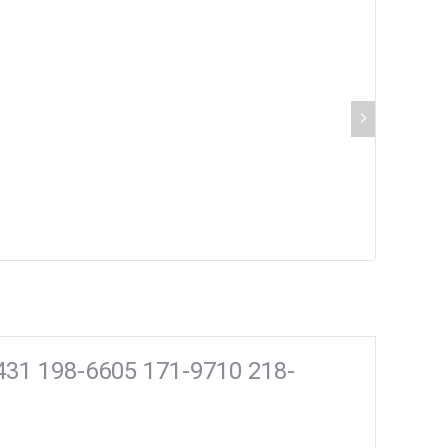
431 198-6605 171-9710 218-