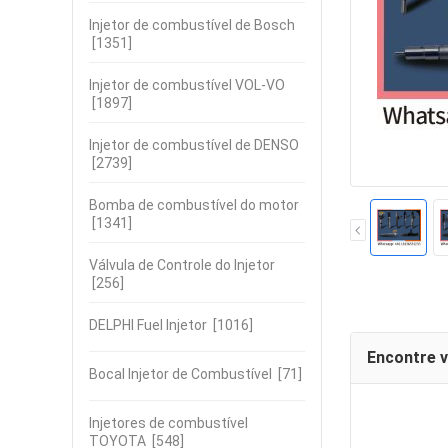
Injetor de combustível de Bosch
[1351]
Injetor de combustível VOL-VO
[1897]
Injetor de combustível de DENSO
[2739]
Bomba de combustível do motor
[1341]
Válvula de Controle do Injetor
[256]
DELPHI Fuel Injetor
[1016]
Encontre 
Bocal Injetor de Combustível
[71]
Injetores de combustível
TOYOTA
[548]