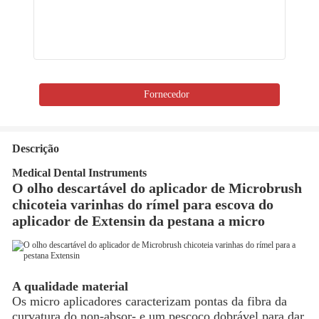
Fornecedor
Descrição
Medical Dental Instruments
O olho descartável do aplicador de Microbrush
chicoteia varinhas do rímel para escova do
aplicador de Extensin da pestana a micro
A qualidade material
Os micro aplicadores caracterizam pontas da fibra da
curvatura do non-absor- e um pescoço dobrável para dar