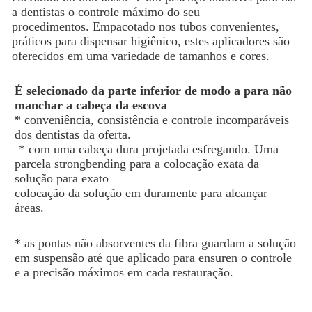
a dentistas o controle máximo do seu
procedimentos. Empacotado nos tubos convenientes,
práticos para dispensar higiênico, estes aplicadores são
oferecidos em uma variedade de tamanhos e cores.
É selecionado da parte inferior de modo a para não 
manchar a cabeça da escova
* conveniência, consistência e controle incomparáveis 
dos dentistas da oferta.
* com uma cabeça dura projetada esfregando. Uma 
parcela strongbending para a colocação exata da 
solução para exato
colocação da solução em duramente para alcançar 
áreas.
* as pontas não absorventes da fibra guardam a solução 
em suspensão até que aplicado para ensuren o controle 
e a precisão máximos em cada restauração.