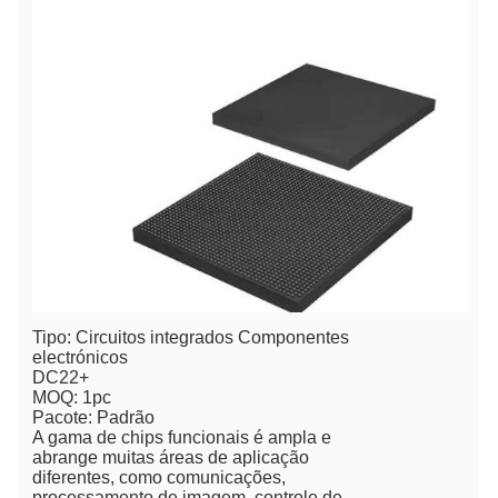
Tipo: Circuitos integrados Componentes
electrónicos
DC22+
MOQ: 1pc
Pacote: Padrão
A gama de chips funcionais é ampla e
abrange muitas áreas de aplicação
diferentes, como comunicações,
processamento de imagem, controle de