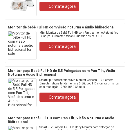
Contate agora
Monitor de bebê Full HD com visão noturna e áudio bidirecional
Mini Monitor de Bebê Full HD com Rastreamento Automático
Principais Características Unidade dos pais Ful
Contate agora
Monitor para Bebê Full HD de 5,5 Polegadas com Pan Tilt, Visão
Noturna e Áudio Bidirecional
Smart Split Screen Video Kid Monitor Cartoon PTZ Câmera
Características fundamentais 5.5&quot; HD monitor principal
com resolução 1920×1080 Câmera ...
Contate agora
Monitor para Bebê Full HD com Pan Tilt, Visão Noturna e Áudio
Bidirecional
Smart PTZ Camera Full HD Baby Monitor com detecção de