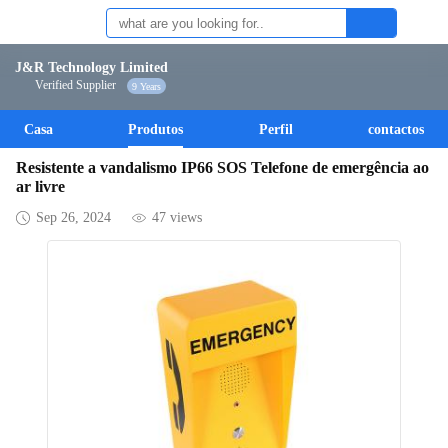
J&R Technology Limited
Verified Supplier
9 Years
Casa
Produtos
Perfil
contactos
Resistente a vandalismo IP66 SOS Telefone de emergência ao
ar livre
Sep 26, 2024
47 views