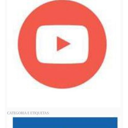
CATEGORIA E ETIQUETAS: