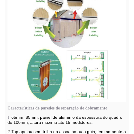
Características de paredes de separação de dobramento
65mm, 85mm, painel de alumínio da espessura do quadro
1-
de 100mm, altura máxima até 15 medidores.
2-Top apoiou sem trilha do assoalho ou o guia, tem somente a