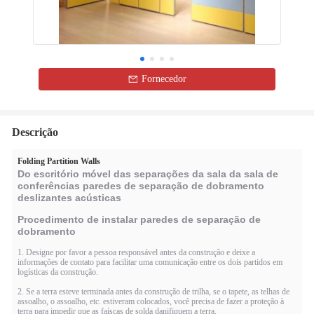
Fornecedor
Descrição
Folding Partition Walls
Do escritório móvel das separações da sala da sala de
conferências paredes de separação de dobramento
deslizantes acústicas
Procedimento de instalar paredes de separação de
dobramento
1. Designe por favor a pessoa responsável antes da construção e deixe a
informações de contato para facilitar uma comunicação entre os dois partidos em
logísticas da construção.
2. Se a terra esteve terminada antes da construção de trilha, se o tapete, as telhas de
assoalho, o assoalho, etc. estiveram colocados, você precisa de fazer a proteção à
terra para impedir que as faíscas de solda danifiquem a terra.