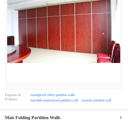
Etiquetas de
soundproof office partition walls
Produtos:
movable sound proof partition wall
acoustic partition wall
Mais Folding Partition Walls