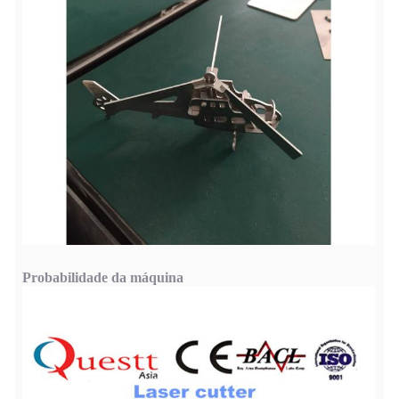
Probabilidade da máquina