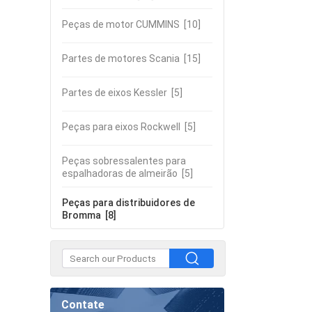
Peças de motor CUMMINS
[10]
Partes de motores Scania
[15]
Partes de eixos Kessler
[5]
Peças para eixos Rockwell
[5]
Peças sobressalentes para
espalhadoras de almeirão
[5]
Peças para distribuidores de
Bromma
[8]
Contate