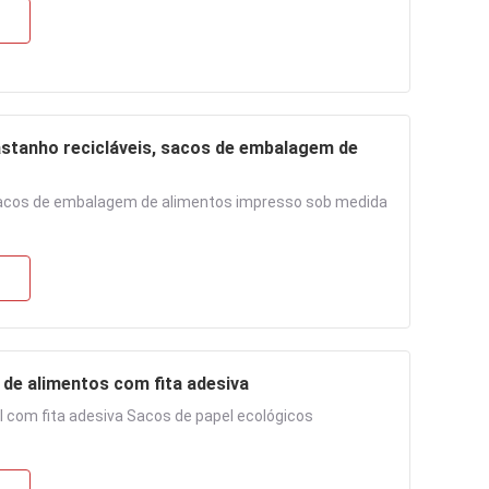
astanho recicláveis, sacos de embalagem de
Sacos de embalagem de alimentos impresso sob medida
 de alimentos com fita adesiva
l com fita adesiva Sacos de papel ecológicos