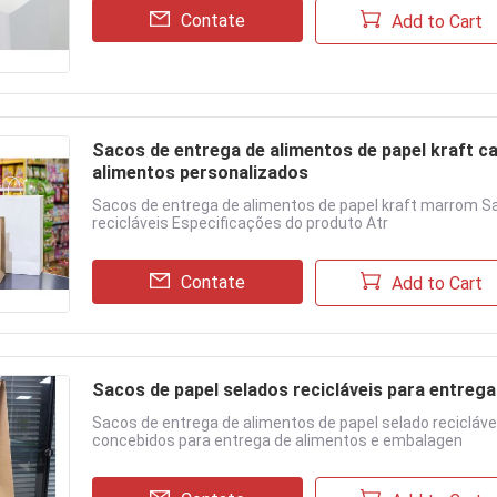
Contate
Add to Cart
Sacos de entrega de alimentos de papel kraft c
alimentos personalizados
Sacos de entrega de alimentos de papel kraft marrom 
recicláveis Especificações do produto Atr
Contate
Add to Cart
Sacos de papel selados recicláveis para entrega
Sacos de entrega de alimentos de papel selado recicláve
concebidos para entrega de alimentos e embalagen