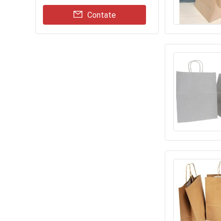
Contate