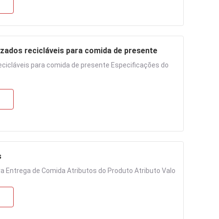
zados recicláveis para comida de presente
cicláveis para comida de presente Especificações do
s
ra Entrega de Comida Atributos do Produto Atributo Valo