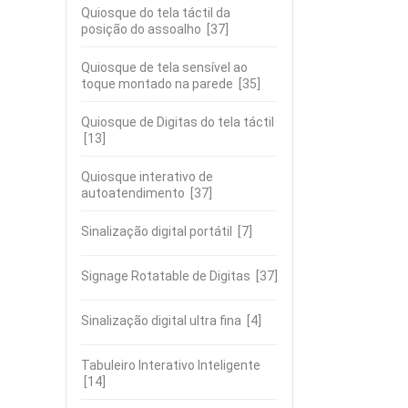
Quiosque do tela táctil da
posição do assoalho
[37]
Quiosque de tela sensível ao
toque montado na parede
[35]
Quiosque de Digitas do tela táctil
[13]
Quiosque interativo de
autoatendimento
[37]
Sinalização digital portátil
[7]
Signage Rotatable de Digitas
[37]
Sinalização digital ultra fina
[4]
Tabuleiro Interativo Inteligente
[14]