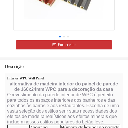
Fornecedor
Descrição
Interior WPC Wall Panel
alternativa de madeira interior do painel de parede
de 160x24mm WPC para a decoração da casa
O revestimento da parede interior de WPC é perfeito
para todos os espaços interiores dos banheiros e das
cozinhas às barras e aos restaurantes. Escolha de uma
vasta seleção dos estilos serir suas necessidades dos
efeitos de madeira realísticos aos efeitos minerais que
incluem nossos estilos populares do betão leve.
Zhejiang,
Número do
Painel de parede