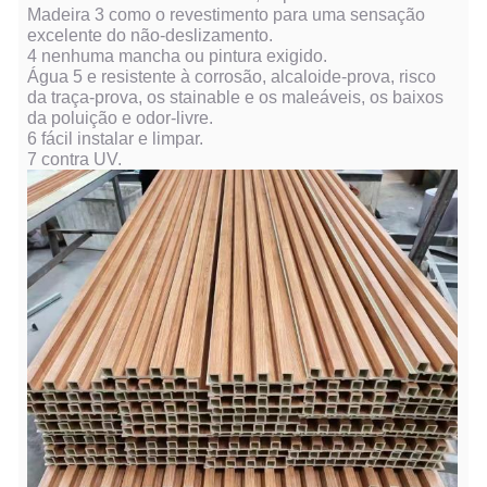
Madeira 3 como o revestimento para uma sensação
excelente do não-deslizamento.
4 nenhuma mancha ou pintura exigido.
Água 5 e resistente à corrosão, alcaloide-prova, risco
da traça-prova, os stainable e os maleáveis, os baixos
da poluição e odor-livre.
6 fácil instalar e limpar.
7 contra UV.