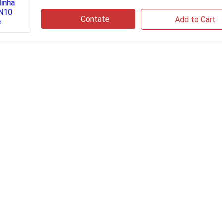
Contate
Add to Cart