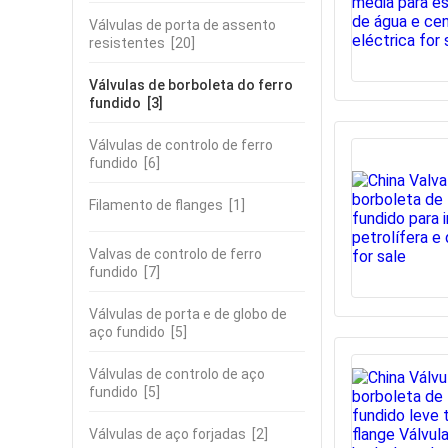
Válvulas de porta de assento
resistentes
[20]
Válvulas de borboleta do ferro
fundido
[3]
Válvulas de controlo de ferro
fundido
[6]
Filamento de flanges
[1]
Valvas de controlo de ferro
fundido
[7]
Válvulas de porta e de globo de
aço fundido
[5]
Válvulas de controlo de aço
fundido
[5]
Válvulas de aço forjadas
[2]