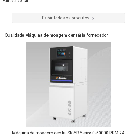
varredor dental
Exibir todos os produtos
Qualidade
Máquina de moagem dentária
fornecedor
Máquina de moagem dental SK-5B 5 eixo 0-60000 RPM 24