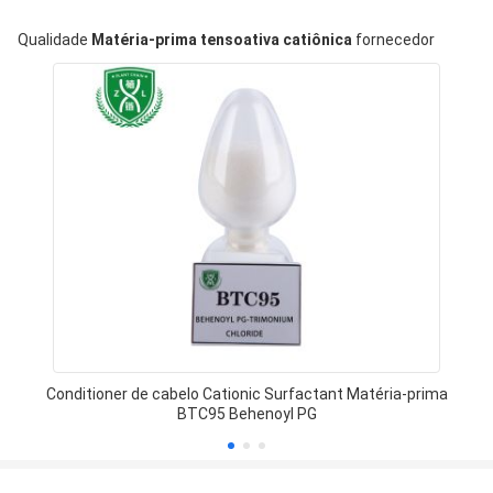
Qualidade
Matéria-prima tensoativa catiônica
fornecedor
Conditioner de cabelo Cationic Surfactant Matéria-prima
BTC95 Behenoyl PG