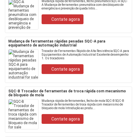
Mudança rápida de ferramentas, fecho pneumático SQC-A SQC-
A Mudança de ferramentas pneumática com desbloqueio de
emergência e prevenção de queda Intro...
Contate agora
Mudança de ferramentas rápidas pesadas SQC-A para
equipamento de automação industrial
Trocador de Ferramentas Rápido de Alta Resistência SQC-A para
Equipamentos de Automação Industrial Excelente desempenho
1. Os trocadores
Contate agora
SQC-B Trocador de ferramentas de troca rápida com mecanismo
de bloqueio de mola
Mudança rápida de ferramentas, fecho de mola SQC-B SQC-B
Trocador de ferramentas de troca rápida com mecanismo de
bloqueio de mola Introdução ao produ...
Contate agora