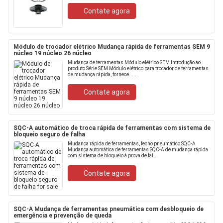
Contate agora
Módulo de trocador elétrico Mudança rápida de ferramentas SEM 9
núcleo 19 núcleo 26 núcleo
Mudança de ferramentas Módulo elétrico SEM Introdução ao
produto Série SEM Módulo elétrico para trocador de ferramentas
de mudança rápida, fornece......
Contate agora
SQC-A automático de troca rápida de ferramentas com sistema de
bloqueio seguro de falha
Mudança rápida de ferramentas, fecho pneumático SQC-A
Mudança automática de ferramentas SQC-A de mudança rápida
com sistema de bloqueio à prova de fal...
Contate agora
SQC-A Mudança de ferramentas pneumática com desbloqueio de
emergência e prevenção de queda