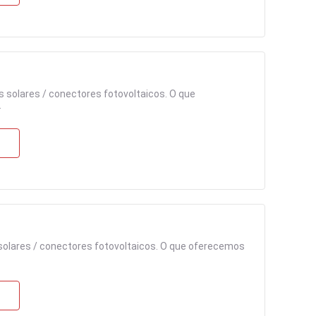
 solares / conectores fotovoltaicos. O que
.
solares / conectores fotovoltaicos. O que oferecemos