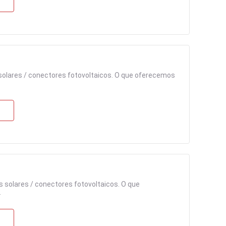
solares / conectores fotovoltaicos. O que oferecemos
 solares / conectores fotovoltaicos. O que
.