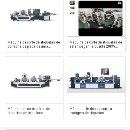
Máquina de corte de etiquetas de
Máquina de corte de etiquetas de
borracha de placa de uma
estampagem a quente 20KW
estação
Potência
Máquina de corte a óleo de
Máquina elétrica de corte a
etiquetas de tela plana
moagem de etiquetas
autocolantes de alta velocidade