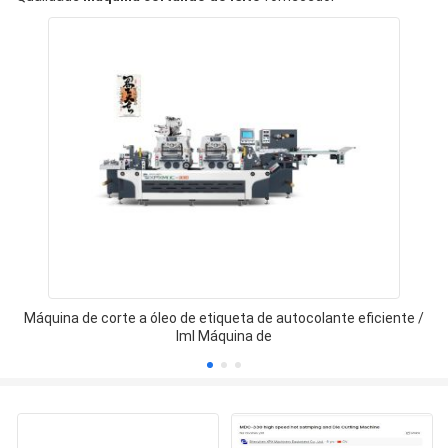
Máquina de corte a óleo de etiqueta de autocolante eficiente /
Iml Máquina de