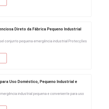
enciosa Direto da Fábrica Pequeno Industrial
esel conjunto pequena emergência industrial Protecções
para Uso Doméstico, Pequeno Industrial e
emergência industrial pequena e conveniente para uso