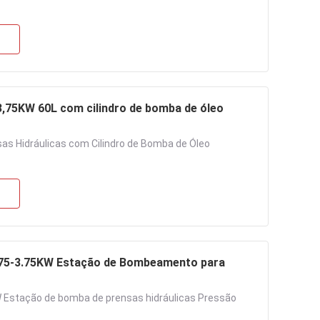
3,75KW 60L com cilindro de bomba de óleo
as Hidráulicas com Cilindro de Bomba de Óleo
0.75-3.75KW Estação de Bombeamento para
KW Estação de bomba de prensas hidráulicas Pressão