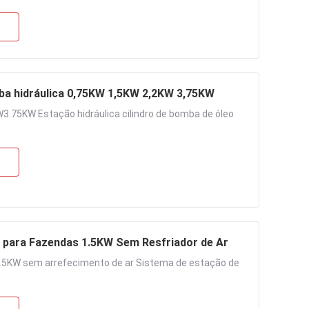
ba hidráulica 0,75KW 1,5KW 2,2KW 3,75KW
3.75KW Estação hidráulica cilindro de bomba de óleo
para Fazendas 1.5KW Sem Resfriador de Ar
.5KW sem arrefecimento de ar Sistema de estação de