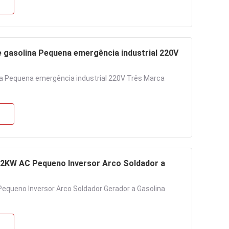
e gasolina Pequena emergência industrial 220V
na Pequena emergência industrial 220V Três Marca
A 2KW AC Pequeno Inversor Arco Soldador a
Pequeno Inversor Arco Soldador Gerador a Gasolina