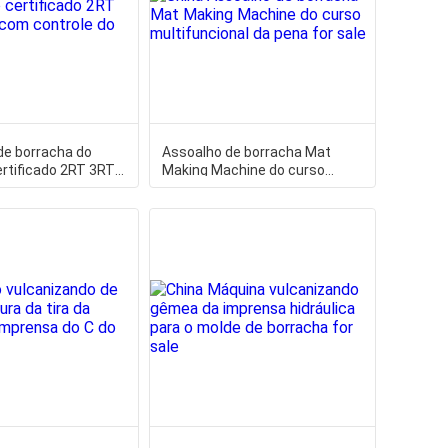
de borracha do
Assoalho de borracha Mat
rtificado 2RT 3RT
Making Machine do curso
controle do
multifuncional da pena