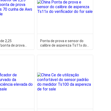
de 2,25
Ponta de prova e sensor do
ponta de prova
calibre de aspereza Ts11x do
cos 70 cunha de Aws
verificador do