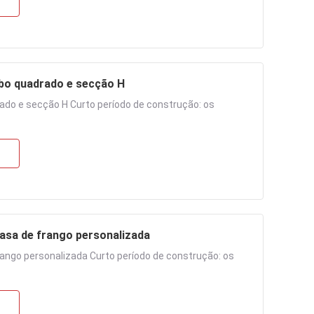
bo quadrado e secção H
ado e secção H Curto período de construção: os
asa de frango personalizada
ango personalizada Curto período de construção: os