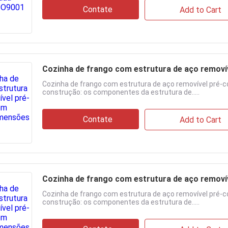
Contate
Add to Cart
Cozinha de frango com estrutura de aço removí
Cozinha de frango com estrutura de aço removível pré-
construção: os componentes da estrutura de.....
Contate
Add to Cart
Cozinha de frango com estrutura de aço removí
Cozinha de frango com estrutura de aço removível pré-
construção: os componentes da estrutura de.....