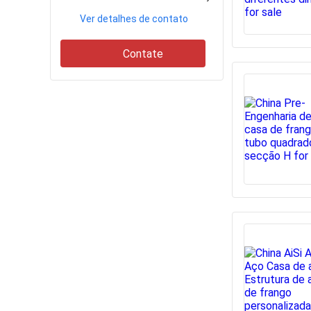
Ver detalhes de contato
Contate