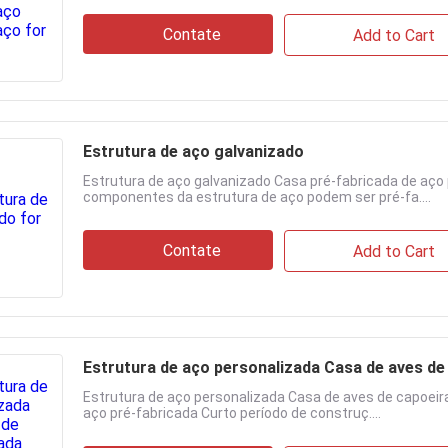
Contate
Add to Cart
Estrutura de aço galvanizado
Estrutura de aço galvanizado Casa pré-fabricada de aço 
componentes da estrutura de aço podem ser pré-fa....
Contate
Add to Cart
Estrutura de aço personalizada Casa de aves de
Estrutura de aço personalizada Casa de aves de capoeir
aço pré-fabricada Curto período de construç....