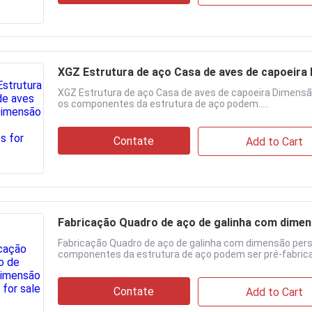
XGZ Estrutura de aço Casa de aves de capoeira
XGZ Estrutura de aço Casa de aves de capoeira Dimensão
os componentes da estrutura de aço podem.....
Contate
Add to Cart
Fabricação Quadro de aço de galinha com dimen
Fabricação Quadro de aço de galinha com dimensão pers
componentes da estrutura de aço podem ser pré-fabricad
Contate
Add to Cart