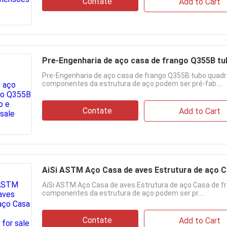
Contate
Add to Cart
Pre-Engenharia de aço casa de frango Q355B tu
Pre-Engenharia de aço casa de frango Q355B tubo quadr
componentes da estrutura de aço podem ser pré-fab....
Contate
Add to Cart
AiSi ASTM Aço Casa de aves Estrutura de aço C
AiSi ASTM Aço Casa de aves Estrutura de aço Casa de fr
componentes da estrutura de aço podem ser pr....
Contate
Add to Cart