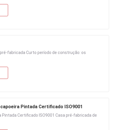
pré-fabricada Curto período de construção: os
 capoeira Pintada Certificado ISO9001
a Pintada Certificado ISO9001 Casa pré-fabricada de