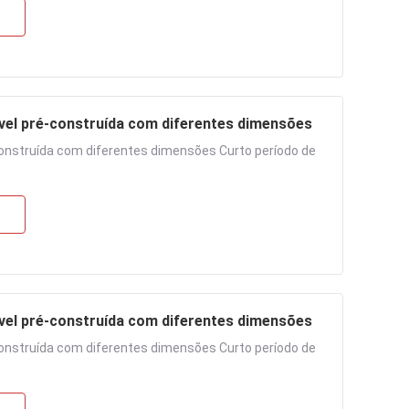
vel pré-construída com diferentes dimensões
construída com diferentes dimensões Curto período de
vel pré-construída com diferentes dimensões
construída com diferentes dimensões Curto período de