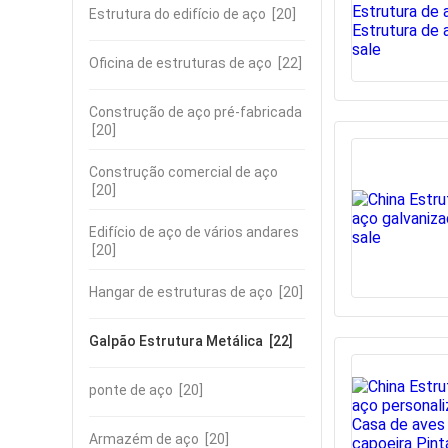
Estrutura do edifício de aço
[20]
Oficina de estruturas de aço
[22]
Construção de aço pré-fabricada
[20]
Construção comercial de aço
[20]
Edifício de aço de vários andares
[20]
Hangar de estruturas de aço
[20]
Galpão Estrutura Metálica
[22]
ponte de aço
[20]
Armazém de aço
[20]