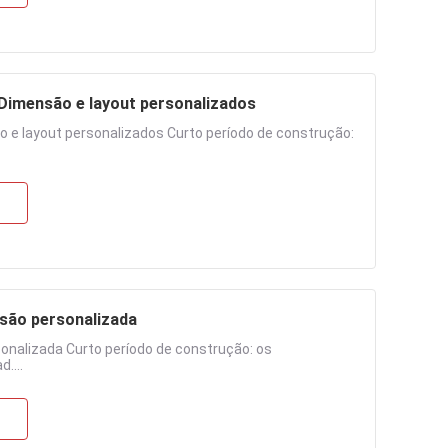
 Dimensão e layout personalizados
 e layout personalizados Curto período de construção:
são personalizada
onalizada Curto período de construção: os
....