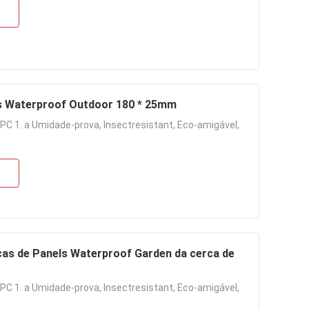
s Waterproof Outdoor 180 * 25mm
PC 1. a Umidade-prova, Insectresistant, Eco-amigável,
as de Panels Waterproof Garden da cerca de
PC 1. a Umidade-prova, Insectresistant, Eco-amigável,