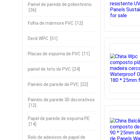
Painel de parede de poliestireno
[36]
Folha de mármore PVC
[12]
Deck WPC
[51]
Placas de espuma de PVC
[11]
painel de teto de PVC
[24]
Painéis de parede de PVC
[22]
Painéis de parede 3D decorativos
[12]
Papel de parede de espuma PE
[14]
Rolo de adesivos de papel de