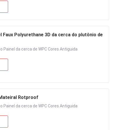
l Faux Polyurethane 3D da cerca do plutônio de
 Painel da cerca de WPC Cores Antiguida
Mateiral Rotproof
 Painel da cerca de WPC Cores Antiguida