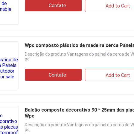
Contate
Add to Cart
Wpc composto plástico de madeira cerca Panel
Descrição do produto Vantagens do painel da cerca de W
po
Contate
Add to Cart
Balcão composto decorativo 90 * 25mm das plac
Wpc
Descrição do produto Vantagens do painel da cerca de W
po