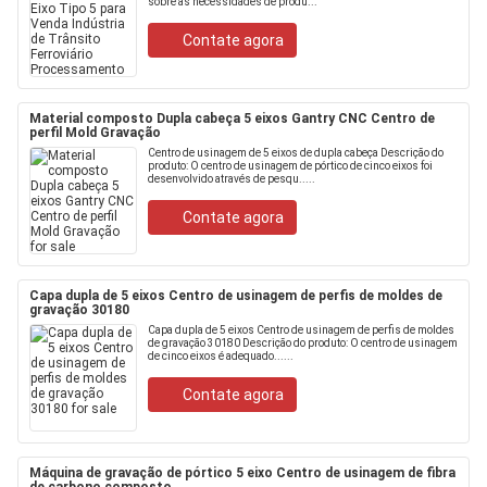
sobre as necessidades de produ...
Contate agora
Material composto Dupla cabeça 5 eixos Gantry CNC Centro de
perfil Mold Gravação
Centro de usinagem de 5 eixos de dupla cabeça Descrição do
produto: O centro de usinagem de pórtico de cinco eixos foi
desenvolvido através de pesqu.....
Contate agora
Capa dupla de 5 eixos Centro de usinagem de perfis de moldes de
gravação 30180
Capa dupla de 5 eixos Centro de usinagem de perfis de moldes
de gravação 30180 Descrição do produto: O centro de usinagem
de cinco eixos é adequado......
Contate agora
Máquina de gravação de pórtico 5 eixo Centro de usinagem de fibra