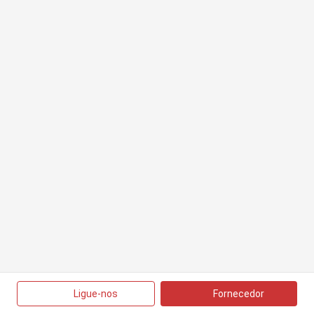
Ligue-nos
Fornecedor