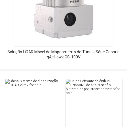
Solução LiDAR Móvel de Mapeamento de Túneis Série Geosun
gAirHawk GS-100V