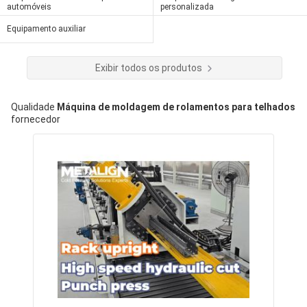
automóveis
personalizada
Equipamento auxiliar
Exibir todos os produtos
Qualidade
Máquina de moldagem de rolamentos para telhados
fornecedor