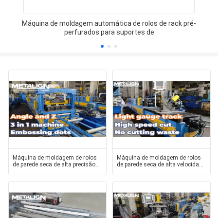
Máquina de moldagem automática de rolos de rack pré-
perfurados para suportes de
Máquina de moldagem de rolos
Máquina de moldagem de rolos
de parede seca de alta precisão
de parede seca de alta velocidade
com punção hidr
com corte hidr