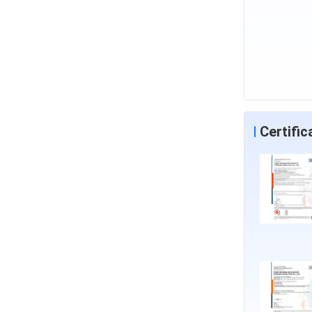
Certifi