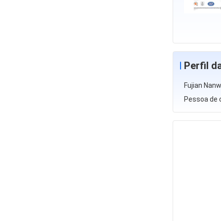
Perfil 
Fujian Nanw
Pessoa de 