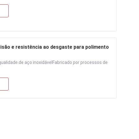
cisão e resistência ao desgaste para polimento
ualidade.de aço inoxidávelFabricado por processos de