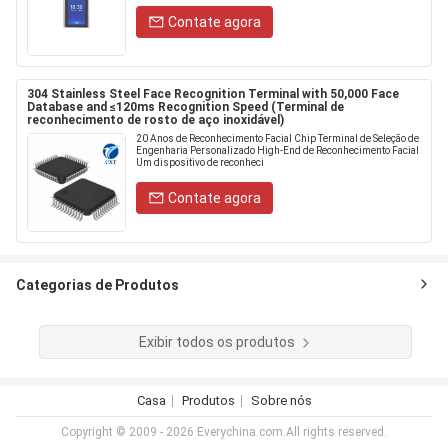
Contate agora
304 Stainless Steel Face Recognition Terminal with 50,000 Face
Database and ≤120ms Recognition Speed (Terminal de
reconhecimento de rosto de aço inoxidável)
20 Anos de Reconhecimento Facial Chip Terminal de Seleção de
Engenharia Personalizado High-End de Reconhecimento Facial
Um dispositivo de reconheci
Contate agora
Categorias de Produtos
Exibir todos os produtos
Casa
Produtos
Sobre nós
Copyright © 2009 - 2026 Everychina.com.All rights reserved.