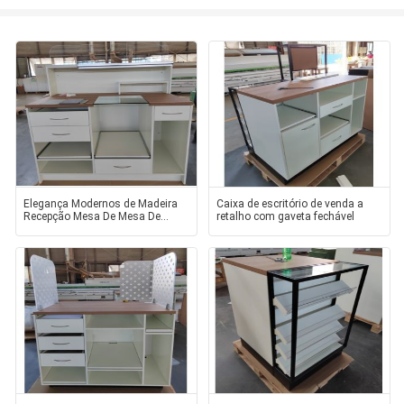
Elegança Modernos de Madeira
Caixa de escritório de venda a
Recepção Mesa De Mesa De
retalho com gaveta fechável
Madeira Com Vários