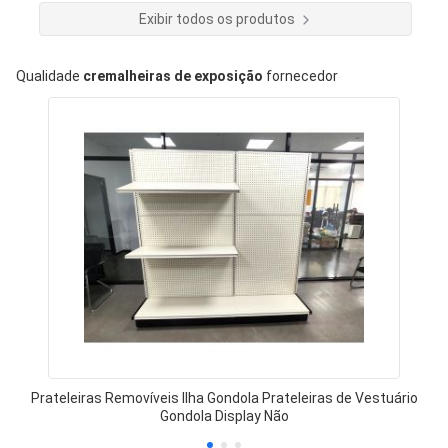
Exibir todos os produtos
Qualidade
cremalheiras de exposição
fornecedor
Prateleiras Removíveis Ilha Gondola Prateleiras de Vestuário
Gondola Display Não