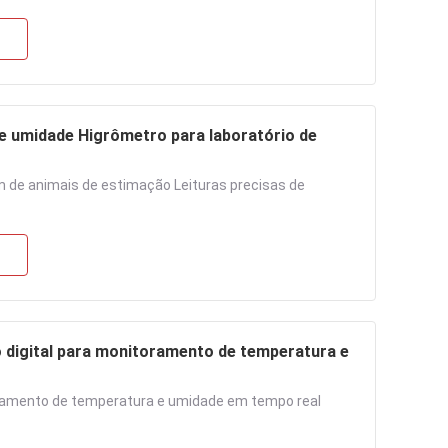
e umidade Higrômetro para laboratório de
m de animais de estimação Leituras precisas de
o digital para monitoramento de temperatura e
oramento de temperatura e umidade em tempo real