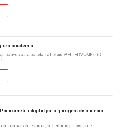
 para academia
plicativos para escola de hotéis WIFI TERMOMETRO
....
Psicrômetro digital para garagem de animais
m de animais de estimação Leituras precisas de