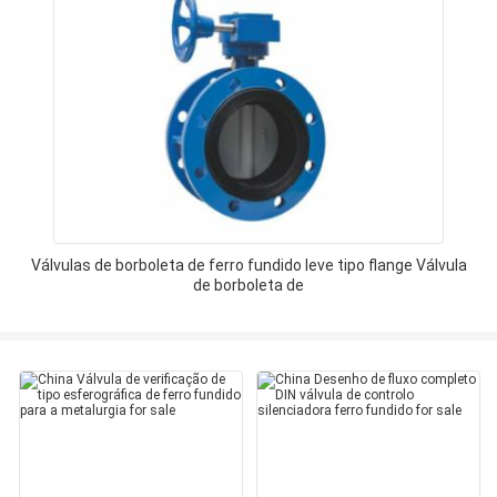
Válvulas de borboleta de ferro fundido leve tipo flange Válvula
de borboleta de