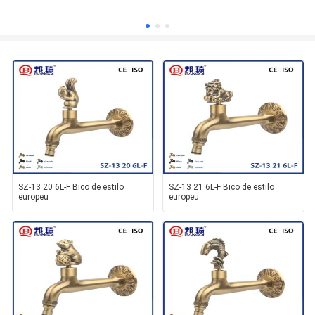
SZ-13 20 6L-F Bico de estilo
SZ-13 21 6L-F Bico de estilo
europeu
europeu