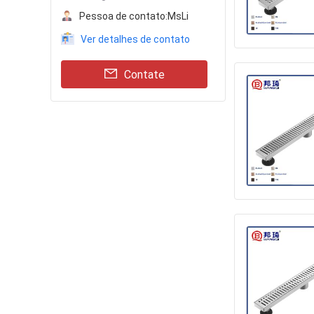
Pessoa de contato:
MsLi
Ver detalhes de contato
Contate