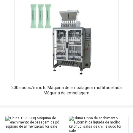
200 sacos/minuto Máquina de embalagem multifacetada
Máquina de embalagem