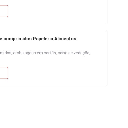
e comprimidos Papeleria Alimentos
midos, embalagens em cartão, caixa de vedação,