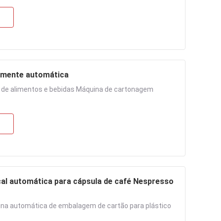
almente automática
 de alimentos e bebidas Máquina de cartonagem
cal automática para cápsula de café Nespresso
ina automática de embalagem de cartão para plástico