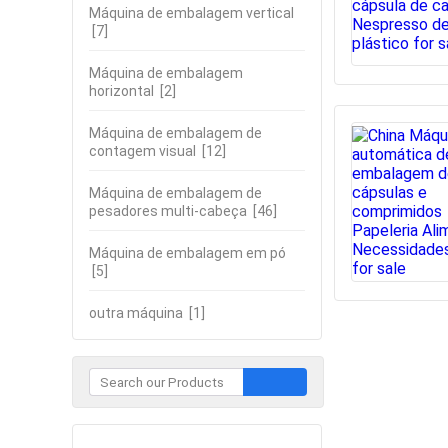
Máquina de embalagem vertical
[7]
Máquina de embalagem
horizontal
[2]
Máquina de embalagem de
contagem visual
[12]
Máquina de embalagem de
pesadores multi-cabeça
[46]
Máquina de embalagem em pó
[5]
outra máquina
[1]